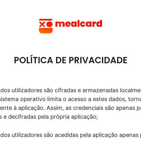
POLÍTICA DE PRIVACIDADE
 dos utilizadores são cifradas e armazenadas localm
 sistema operativo limita o acesso a estes dados, tor
ente à aplicação. Assim, as credenciais são apenas p
 e decifradas pela própria aplicação;
 dos utilizadores são acedidas pela aplicação apenas 